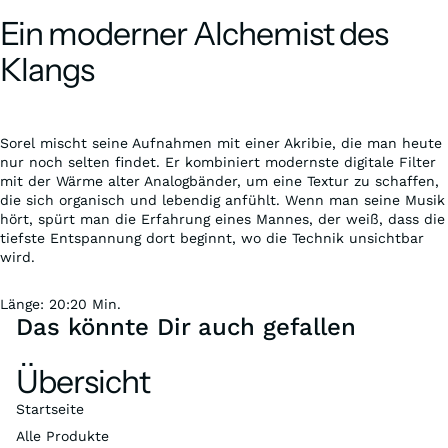
Ein moderner Alchemist des
Klangs
Sorel mischt seine Aufnahmen mit einer Akribie, die man heute
nur noch selten findet. Er kombiniert modernste digitale Filter
mit der Wärme alter Analogbänder, um eine Textur zu schaffen,
die sich organisch und lebendig anfühlt. Wenn man seine Musik
hört, spürt man die Erfahrung eines Mannes, der weiß, dass die
tiefste Entspannung dort beginnt, wo die Technik unsichtbar
wird.
Länge: 20:20 Min.
Das könnte Dir auch gefallen
Übersicht
Startseite
Alle Produkte