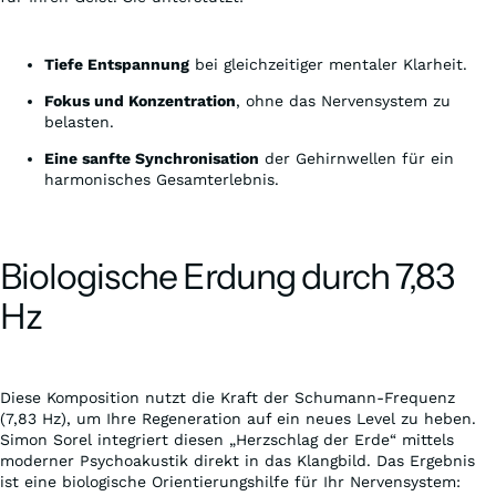
Tiefe Entspannung
bei gleichzeitiger mentaler Klarheit.
Fokus und Konzentration
, ohne das Nervensystem zu
belasten.
Eine sanfte Synchronisation
der Gehirnwellen für ein
harmonisches Gesamterlebnis.
Biologische Erdung durch 7,83
Hz
Diese Komposition nutzt die Kraft der Schumann-Frequenz
(7,83 Hz), um Ihre Regeneration auf ein neues Level zu heben.
Simon Sorel integriert diesen „Herzschlag der Erde“ mittels
moderner Psychoakustik direkt in das Klangbild. Das Ergebnis
ist eine biologische Orientierungshilfe für Ihr Nervensystem: