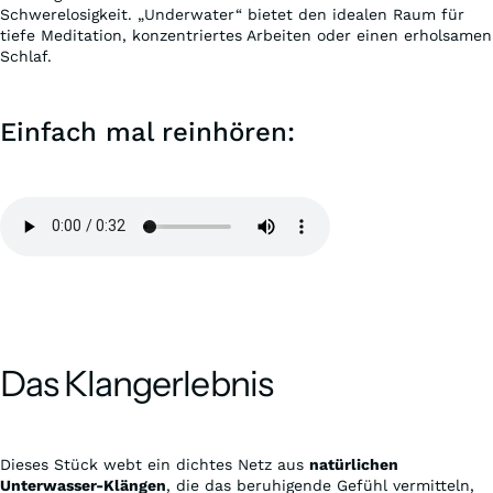
Schwerelosigkeit. „Underwater“ bietet den idealen Raum für
tiefe Meditation, konzentriertes Arbeiten oder einen erholsamen
Schlaf.
Einfach mal reinhören:
Das Klangerlebnis
Dieses Stück webt ein dichtes Netz aus
natürlichen
Unterwasser-Klängen
, die das beruhigende Gefühl vermitteln,