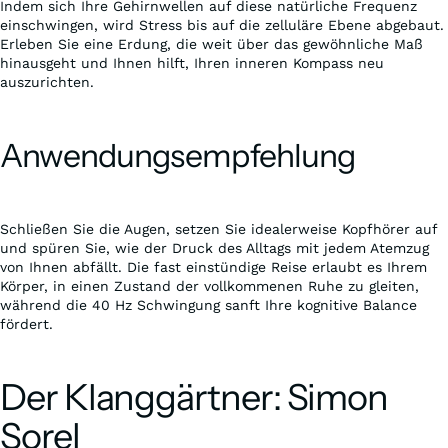
Indem sich Ihre Gehirnwellen auf diese natürliche Frequenz
einschwingen, wird Stress bis auf die zelluläre Ebene abgebaut.
Erleben Sie eine Erdung, die weit über das gewöhnliche Maß
hinausgeht und Ihnen hilft, Ihren inneren Kompass neu
auszurichten.
Anwendungsempfehlung
Schließen Sie die Augen, setzen Sie idealerweise Kopfhörer auf
und spüren Sie, wie der Druck des Alltags mit jedem Atemzug
von Ihnen abfällt. Die fast einstündige Reise erlaubt es Ihrem
Körper, in einen Zustand der vollkommenen Ruhe zu gleiten,
während die 40 Hz Schwingung sanft Ihre kognitive Balance
fördert.
Der Klanggärtner: Simon
Sorel