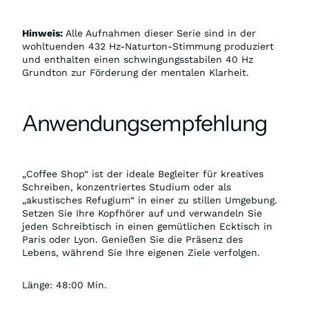
Hinweis:
Alle Aufnahmen dieser Serie sind in der
wohltuenden 432 Hz-Naturton-Stimmung produziert
und enthalten einen schwingungsstabilen 40 Hz
Grundton zur Förderung der mentalen Klarheit.
Anwendungsempfehlung
„Coffee Shop“ ist der ideale Begleiter für kreatives
Schreiben, konzentriertes Studium oder als
„akustisches Refugium“ in einer zu stillen Umgebung.
Setzen Sie Ihre Kopfhörer auf und verwandeln Sie
jeden Schreibtisch in einen gemütlichen Ecktisch in
Paris oder Lyon. Genießen Sie die Präsenz des
Lebens, während Sie Ihre eigenen Ziele verfolgen.
Länge: 48:00 Min.