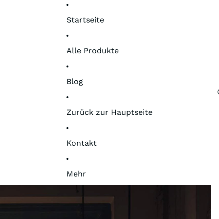
Startseite
Alle Produkte
Blog
Zurück zur Hauptseite
Kontakt
Mehr