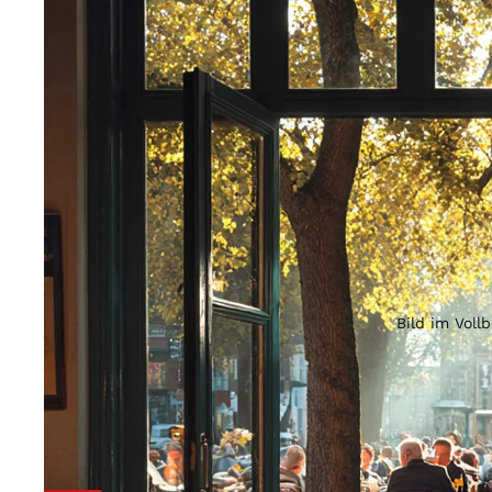
Bild im Voll