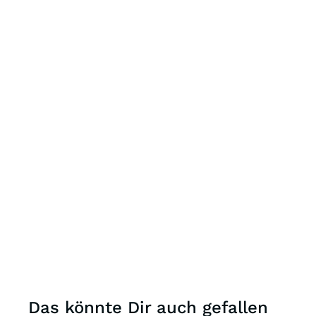
Das könnte Dir auch gefallen